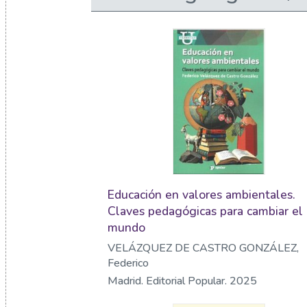
Educación en valores ambientales.
Claves pedagógicas para cambiar el
mundo
VELÁZQUEZ DE CASTRO GONZÁLEZ,
Federico
Madrid. Editorial Popular. 2025