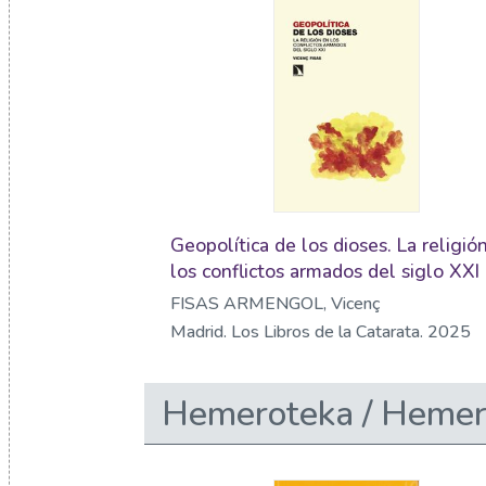
Geopolítica de los dioses. La religió
los conflictos armados del siglo XXI
FISAS ARMENGOL, Vicenç
Madrid. Los Libros de la Catarata. 2025
Hemeroteka / Hemer