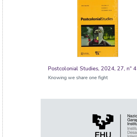
Postcolonial Studies, 2024, 27, nº 4
Knowing we share one fight