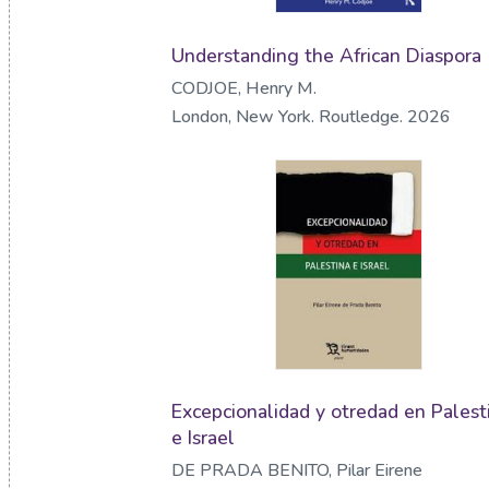
Understanding the African Diaspora
CODJOE, Henry M.
London, New York. Routledge. 2026
Excepcionalidad y otredad en Palest
e Israel
DE PRADA BENITO, Pilar Eirene