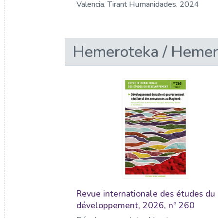
Valencia. Tirant Humanidades. 2024
Hemeroteka / Hemer
Revue internationale des études du
développement, 2026, nº 260