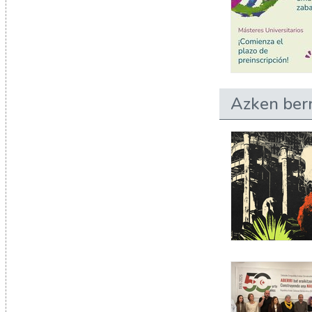
Azken berr