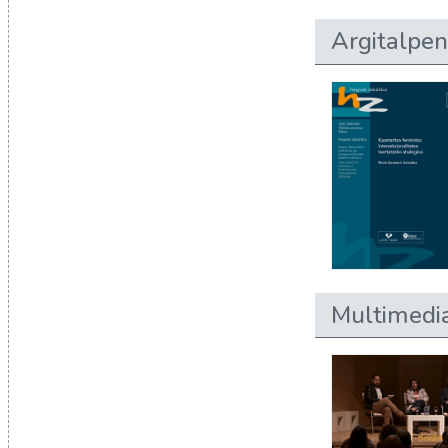
Argitalpen
Multimedi