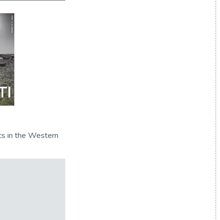
ics in the Western