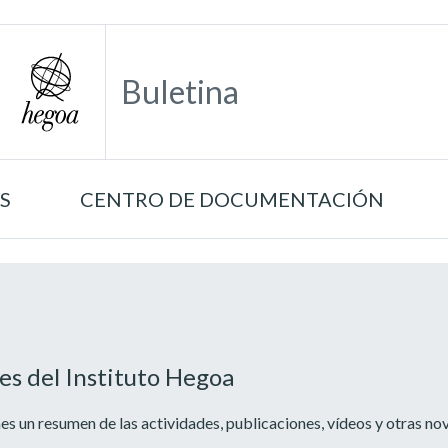
Buletina
S
CENTRO DE DOCUMENTACIÓN
es del Instituto Hegoa
s un resumen de las actividades, publicaciones, vídeos y otras no