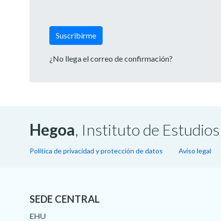
¿No llega el correo de confirmación?
Hegoa
, Instituto de Estudi
Política de privacidad y protección de datos
Aviso legal
SEDE CENTRAL
EHU