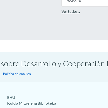
30/3/2026
Ver todos...
os sobre Desarrollo y Cooperación
Política de cookies
EHU
Koldo Mitxelena Biblioteka