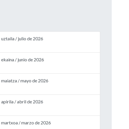
ztaila / julio de 2026
ekaina / junio de 2026
 maiatza / mayo de 2026
pirila / abril de 2026
 martxoa / marzo de 2026