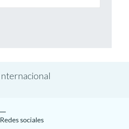
 Internacional
Redes sociales