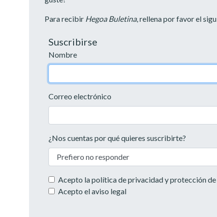
Para recibir
Hegoa Buletina
, rellena por favor el sig
Suscribirse
Nombre
Correo electrónico
¿Nos cuentas por qué quieres suscribirte?
Acepto la
política de privacidad y protección de
Acepto el
aviso legal