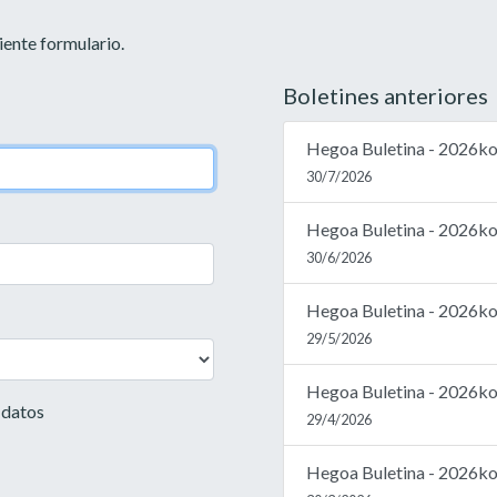
uiente formulario.
Boletines anteriores
Hegoa Buletina - 2026ko u
30/7/2026
Hegoa Buletina - 2026ko 
30/6/2026
Hegoa Buletina - 2026ko
29/5/2026
Hegoa Buletina - 2026ko a
 datos
29/4/2026
Hegoa Buletina - 2026ko