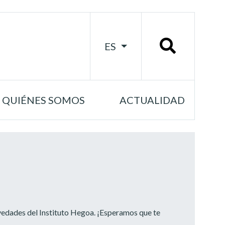
ES
QUIÉNES SOMOS
ACTUALIDAD
vedades del Instituto Hegoa. ¡Esperamos que te